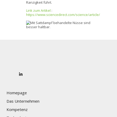
Ranzigkeit führt.
Link zum Artikel
:
https://www.sciencedirect.com/science/article/
Homepage
Das Unternehmen
Kompetenz