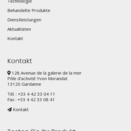
Technologie
Behandelte Produkte
Dienstleistungen
Aktualitäten
Kontakt
Kontakt
128 Avenue de la galerie de la mer
Pôle d’activité Yvon Morandat
13120 Gardanne
Tél. : +33 4 42 33 04 11
Fax : +33 4 42 33 08 41
Kontakt