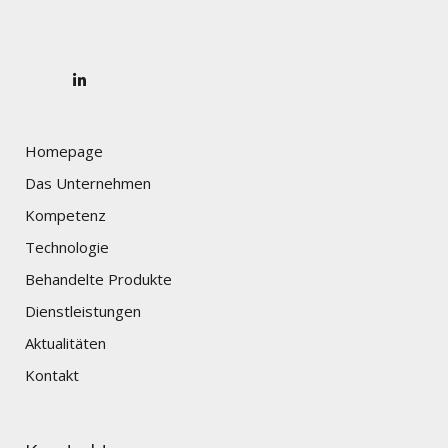
Homepage
Das Unternehmen
Kompetenz
Technologie
Behandelte Produkte
Dienstleistungen
Aktualitäten
Kontakt