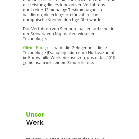
die Leistung dieses innovativen Verfahrens
durch eine 12-monatige Testkampagne zu
validieren, die erfolgreich für zahlreiche
europäische Kunden durchgeführt wurde.
Das Verfahren von Steripure basiert auf einer in
der Schweiz von Napasol entwickelten
Technologie.
Olivier Bourgois
hatte die Gelegenheit, diese
Technologie (Dampfinjektion nach Hochvakuum)
im Eurovanille-Werk einzusetzen, das er bis 2010
gemeinsam mit seinem Bruder leitete.
Unser
Werk