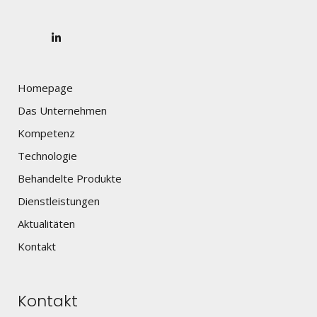
Homepage
Das Unternehmen
Kompetenz
Technologie
Behandelte Produkte
Dienstleistungen
Aktualitäten
Kontakt
Kontakt