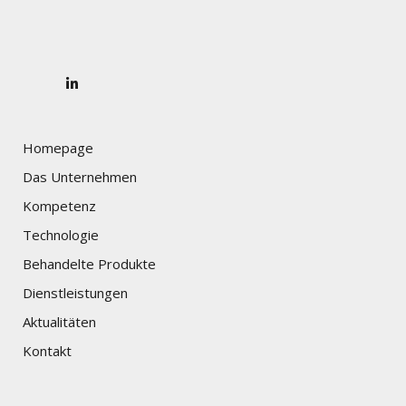
Homepage
Das Unternehmen
Kompetenz
Technologie
Behandelte Produkte
Dienstleistungen
Aktualitäten
Kontakt