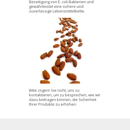
Beseitigung von E. coli-Bakterien und
gewährleistet eine sichere und
zuverlässige Lebensmittelkette.
Bitte zögern Sie nicht, uns zu
kontaktieren, um zu besprechen, wie wir
dazu beitragen können, die Sicherheit
Ihrer Produkte zu erhöhen.