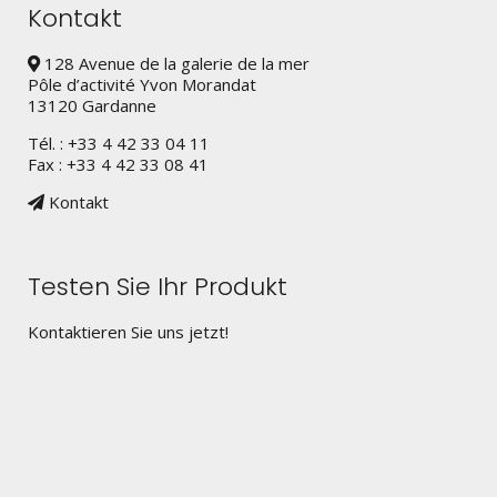
Kontakt
128 Avenue de la galerie de la mer
Pôle d’activité Yvon Morandat
13120 Gardanne
Tél. : +33 4 42 33 04 11
Fax : +33 4 42 33 08 41
Kontakt
Testen Sie Ihr Produkt
Kontaktieren Sie uns jetzt!